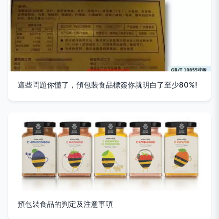
這些問題你懂了，預包裝食品標簽你就明白了至少80%!
預包裝食品的判定及注意事項