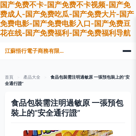
国产免费不卡-国产免费不卡视频-国产免
费成人-国产免费吃瓜-国产免费大片-国产
免费电影-国产免费电影入口-国产免费豆
花在线-国产免费福利-国产免费福利导航
江蘇悟行電子商務有限公司
首頁
>
產品大全
>
食品包裝需注明過敏原 一張預包裝上的“安
全通行證”
食品包裝需注明過敏原 一張預包
裝上的“安全通行證”